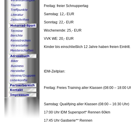
Freitag: freier Schnuppertag
Samstag: 12,- EUR
Sonntag: 22,- EUR
Wochenende: 25,- EUR
VVK WE: 20,- EUR
Kinder bis einschließlich 12 Jahre haben freien Eintritt.
IDM-Zeitplan:
Freitag: Freies Training aller Klassen (08:00 – 18:00 U
Samstag: Qualifying aller Klassen (08:00 – 16:30 Uhr)
17:00 Uhr IDM Supersport* Rennen 60km
17:45 Uhr Gastserie** Rennen