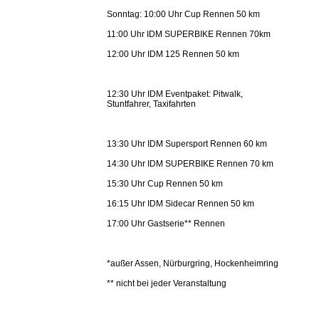
Sonntag: 10:00 Uhr Cup Rennen 50 km
11:00 Uhr IDM SUPERBIKE Rennen 70km
12:00 Uhr IDM 125 Rennen 50 km
12:30 Uhr IDM Eventpaket: Pitwalk,
Stuntfahrer, Taxifahrten
13:30 Uhr IDM Supersport Rennen 60 km
14:30 Uhr IDM SUPERBIKE Rennen 70 km
15:30 Uhr Cup Rennen 50 km
16:15 Uhr IDM Sidecar Rennen 50 km
17:00 Uhr Gastserie** Rennen
*außer Assen, Nürburgring, Hockenheimring
** nicht bei jeder Veranstaltung