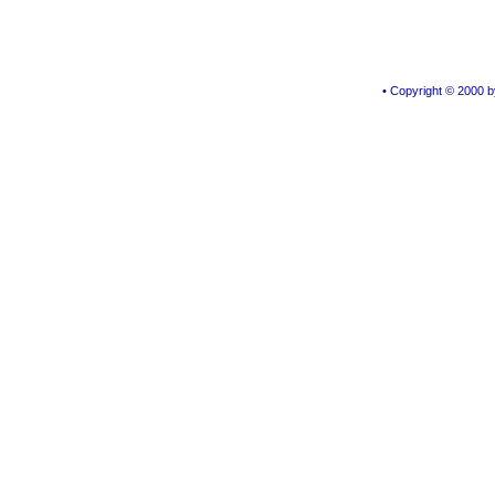
• Copyright © 2000 by