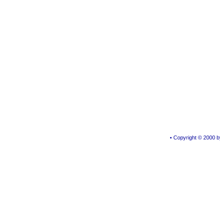
• Copyright © 2000 by