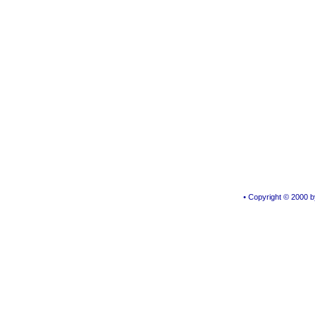
• Copyright © 2000 by